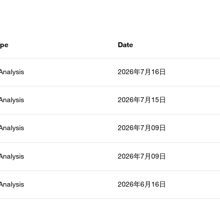
ype
Date
 Analysis
2026年7月16日
 Analysis
2026年7月15日
 Analysis
2026年7月09日
 Analysis
2026年7月09日
 Analysis
2026年6月16日