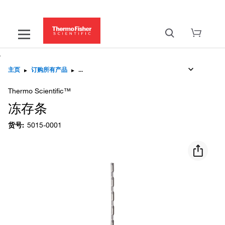
主页
▸
订购所有产品
▸
Thermo Scientific™
冻存条
货号
:
5015-0001