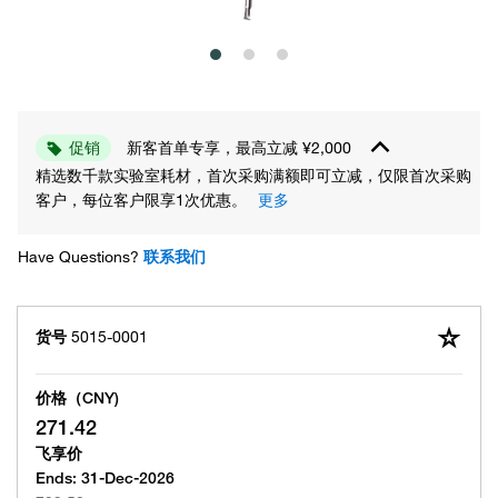
促销
新客首单专享，最高立减 ¥2,000
精选数千款实验室耗材，首次采购满额即可立减，仅限首次采购
客户，每位客户限享1次优惠。
更多
Have Questions?
联系我们
货号
5015-0001
价格（CNY)
271.42
飞享价
Ends:
31-Dec-2026