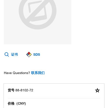
证书
SDS
Have Questions?
联系我们
货号
88-8102-72
价格（CNY)