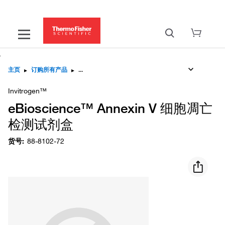
主页
▸
订购所有产品
▸
Invitrogen™
eBioscience™ Annexin V 细胞凋亡
检测试剂盒
货号
:
88-8102-72