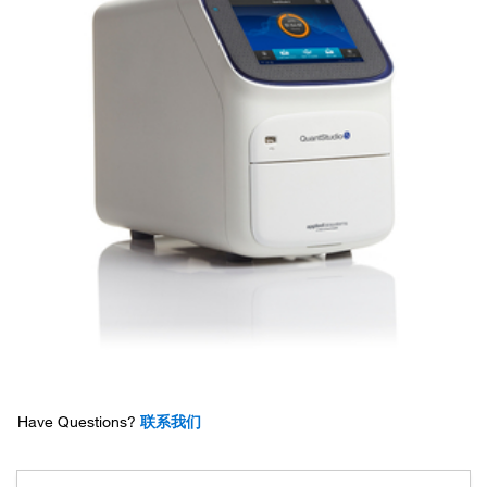
Have Questions?
联系我们