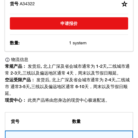
货号
A34322
申请报价
数量:
1 system
货号
数量