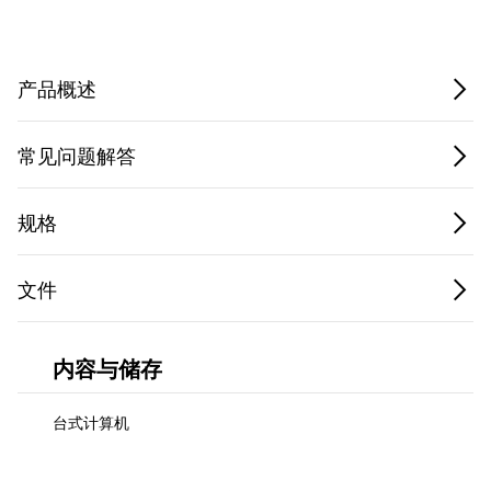
Privacy Notice.
产品概述
常见问题解答
规格
文件
内容与储存