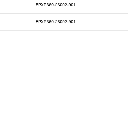
EPXR360-26092-901
EPXR360-26092-901