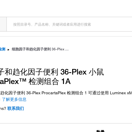
检测
▸
细胞因子和趋化因子便利 36-Plex 小鼠 ProcartaPlex™ 检测组合 1A
和趋化因子便利 36-Plex 小鼠
rtaPlex™ 检测组合 1A
因子便利 36-Plex ProcartaPlex 检测组合 1 可通过使用 Luminex 
6
了解更多信息
ns?
联系我们