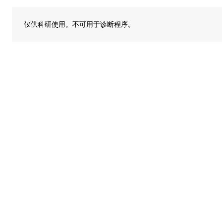
仅供科研使用。不可用于诊断程序。