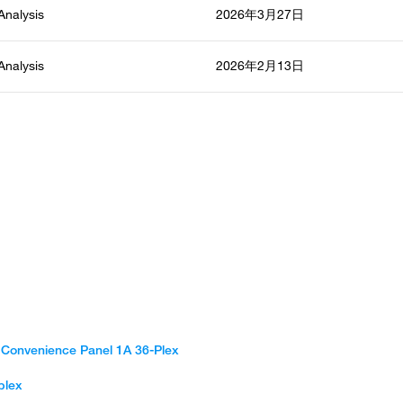
 Analysis
2026年3月27日
 Analysis
2026年2月13日
 Convenience Panel 1A 36-Plex
plex