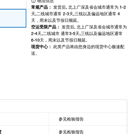
参见检验报告
度
参见检验报告