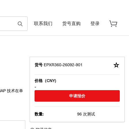
联系我们
货号直购
登录
货号
EPXR360-26092-901
价格（CNY)
-
xMAP 技术在单
申请报价
数量:
96 次测试