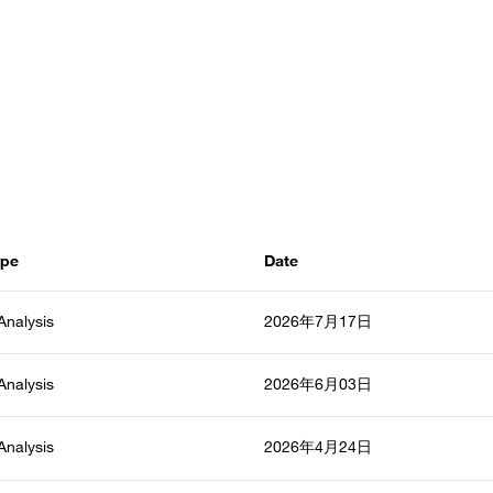
分钟。
ype
Date
 Analysis
2026年7月17日
 Analysis
2026年6月03日
 Analysis
2026年4月24日