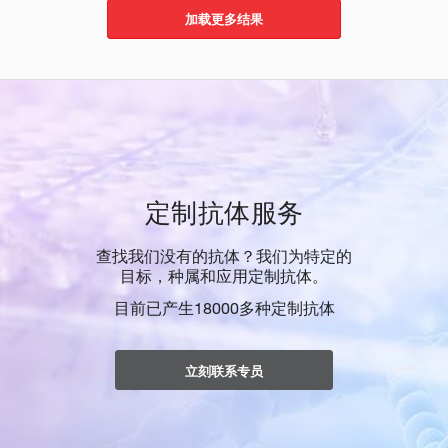
加载更多结果
定制抗体服务
查找我们没有的抗体？我们为特定的
目标，种属和应用定制抗体。
目前已产生18000多种定制抗体
立刻联系专员