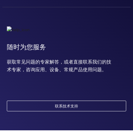
随时为您服务
获取常见问题的专家解答，或者直接联系我们的技
术专家，咨询应用、设备、常规产品使用问题。
联系技术支持