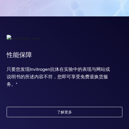
性能保障
只要您发现Invitrogen抗体在实验中的表现与网站或
说明书的所述内容不符，您即可享受免费退换货服
务。*
了解更多