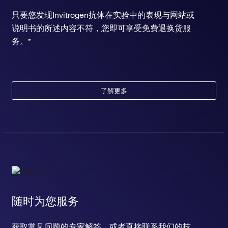
只要您发现Invitrogen抗体在实验中的表现与网站或
说明书的所述内容不符，您即可享受免费退换货服
务。*
了解更多
随时为您服务
获取常见问题的专家解答，或者直接联系我们的技