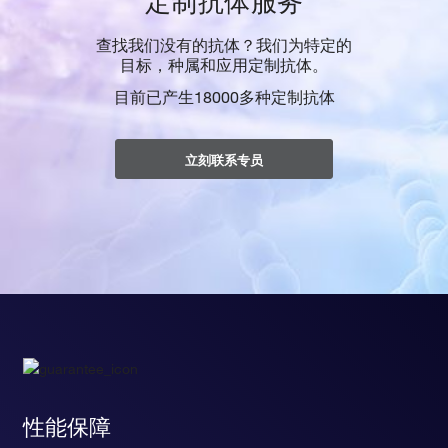
定制抗体服务
查找我们没有的抗体？我们为特定的
目标，种属和应用定制抗体。
目前已产生18000多种定制抗体
立刻联系专员
性能保障