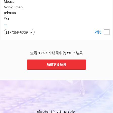
Mouse
Non-human
primate
Pig
...
对比
27篇参考文献
查看 1,397 个结果中的 25 个结果
加载更多结果