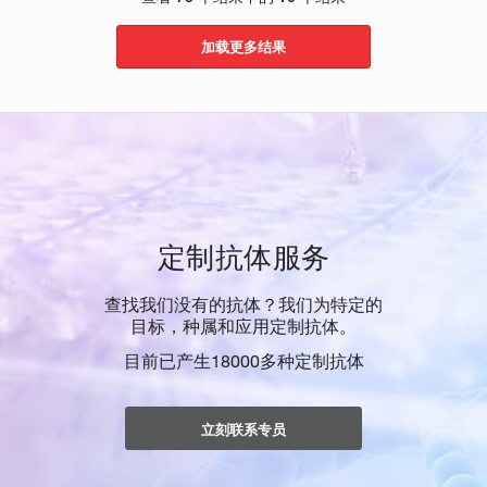
加载更多结果
定制抗体服务
查找我们没有的抗体？我们为特定的
目标，种属和应用定制抗体。
目前已产生18000多种定制抗体
立刻联系专员