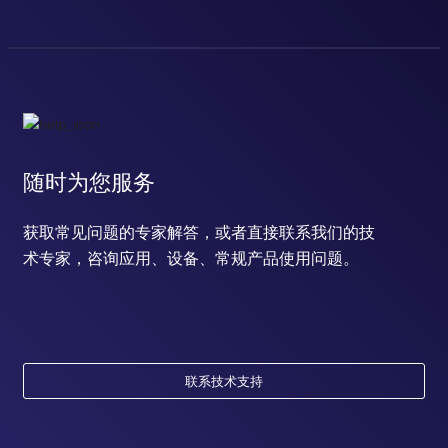
随时为您服务
获取常见问题的专家解答，或者直接联系我们的技
术专家，咨询应用、设备、常规产品使用问题。
联系技术支持