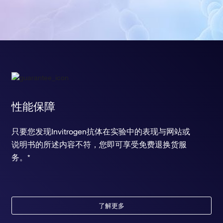
性能保障
只要您发现Invitrogen抗体在实验中的表现与网站或
说明书的所述内容不符，您即可享受免费退换货服
务。*
了解更多