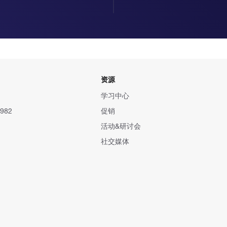
资源
学习中心
982
促销
活动&研讨会
社交媒体