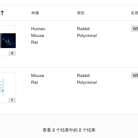
种属
类型
应
Human
Rabbit
W
Mouse
Polyclonal
Rat
4
Mouse
Rabbit
W
Rat
Polyclonal
1
查看 2 个结果中的 2 个结果