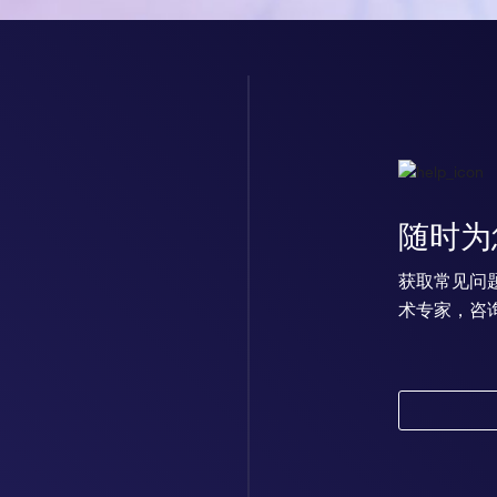
随时为
获取常见问
术专家，咨