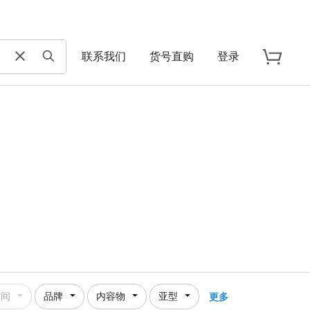
联系我们
货号直购
登录
时间
品牌
内容物
亚型
更多