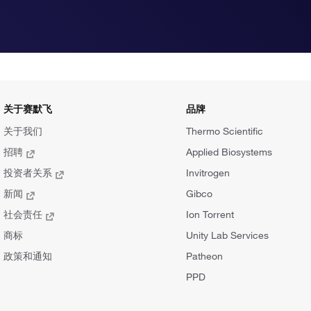
关于赛默飞
品牌
关于我们
Thermo Scientific
招聘
Applied Biosystems
投资者关系
Invitrogen
新闻
Gibco
社会责任
Ion Torrent
商标
Unity Lab Services
政策和通知
Patheon
PPD