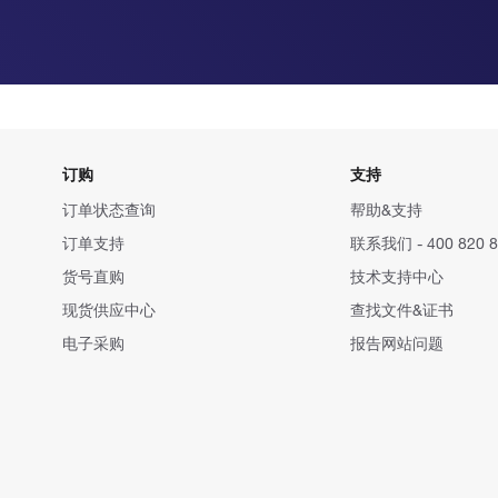
订购
支持
订单状态查询
帮助&支持
订单支持
联系我们 - 400 820 8
货号直购
技术支持中心
现货供应中心
查找文件&证书
电子采购
报告网站问题