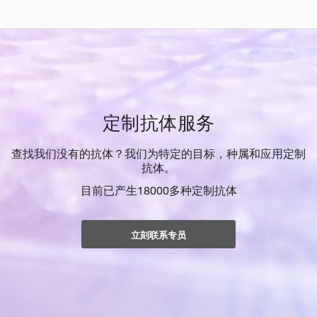
定制抗体服务
查找我们没有的抗体？我们为特定的目标，种属和应用定制
抗体。
目前已产生18000多种定制抗体
立刻联系专员