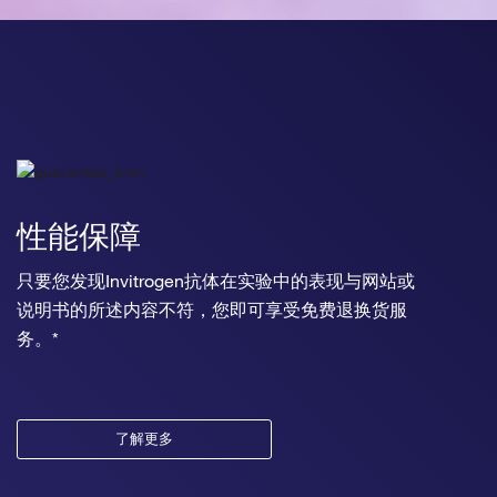
性能保障
只要您发现Invitrogen抗体在实验中的表现与网站或
说明书的所述内容不符，您即可享受免费退换货服
务。*
了解更多