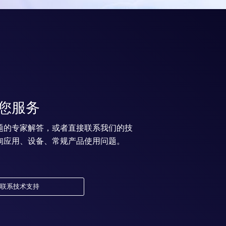
您服务
题的专家解答，或者直接联系我们的技
询应用、设备、常规产品使用问题。
联系技术支持