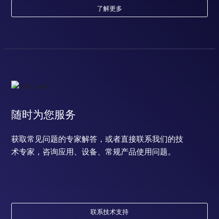
了解更多
随时为您服务
获取常见问题的专家解答，或者直接联系我们的技
术专家，咨询应用、设备、常规产品使用问题。
联系技术支持