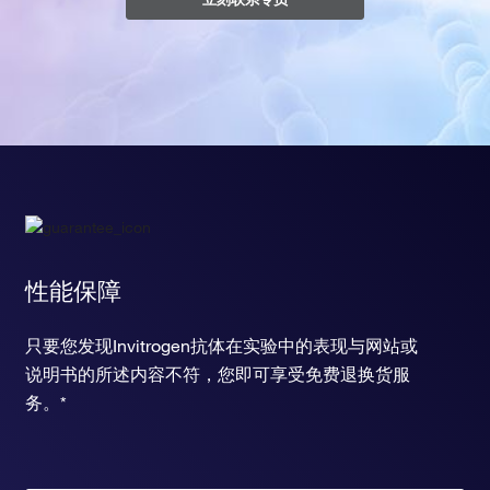
性能保障
只要您发现Invitrogen抗体在实验中的表现与网站或
说明书的所述内容不符，您即可享受免费退换货服
务。*