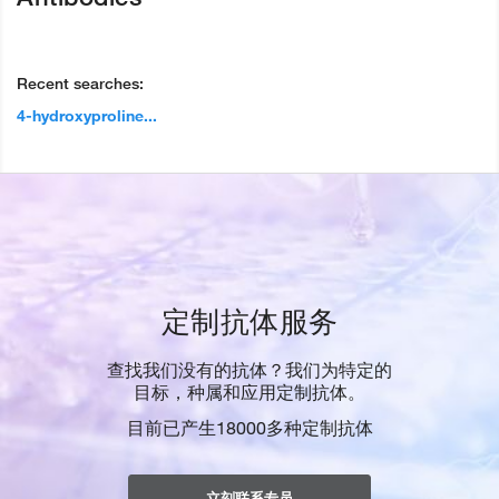
Recent searches:
4-hydroxyproline...
定制抗体服务
查找我们没有的抗体？我们为特定的
目标，种属和应用定制抗体。
目前已产生18000多种定制抗体
立刻联系专员