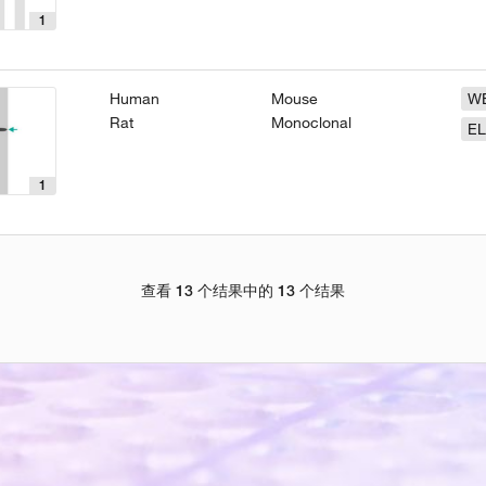
1
Human
Mouse
W
Rat
Monoclonal
EL
1
查看 13 个结果中的 13 个结果