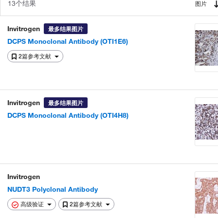
13个结果
图片
Invitrogen
最多结果图片
DCPS Monoclonal Antibody (OTI1E6)
2篇参考文献
Invitrogen
最多结果图片
DCPS Monoclonal Antibody (OTI4H8)
Invitrogen
NUDT3 Polyclonal Antibody
高级验证
2篇参考文献