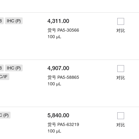
4,311.00
B
IHC (P)
货号
PA5-30566
对比
100 µL
4,907.00
B
IHC (P)
C/IF
货号
PA5-58865
对比
100 µL
5,840.00
C (P)
货号
PA5-63219
对比
100 µL