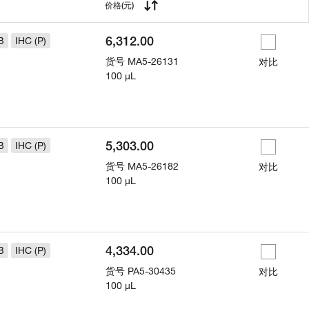
用
价格
(元)
6,312.00
B
IHC (P)
货号
MA5-26131
对比
100 µL
5,303.00
B
IHC (P)
货号
MA5-26182
对比
100 µL
4,334.00
B
IHC (P)
货号
PA5-30435
对比
100 µL