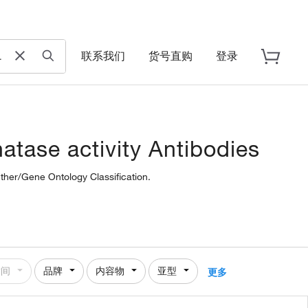
联系我们
货号直购
登录
atase activity Antibodies
nther/Gene Ontology Classification.
时间
品牌
内容物
亚型
更多