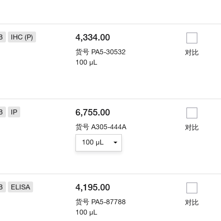
4,334.00
B
IHC (P)
货号
PA5-30532
对比
100 µL
6,755.00
B
IP
货号
A305-444A
对比
100 µL
4,195.00
B
ELISA
货号
PA5-87788
对比
100 µL