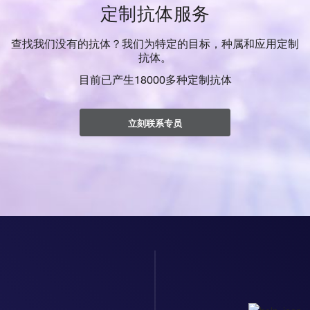
定制抗体服务
查找我们没有的抗体？我们为特定的目标，种属和应用定制
抗体。
目前已产生18000多种定制抗体
立刻联系专员