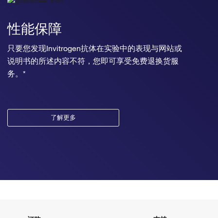
性能保障
只要您发现Invitrogen抗体在实验中的表现与网站或
说明书的所述内容不符，您即可享受免费退换货服
务。*
了解更多