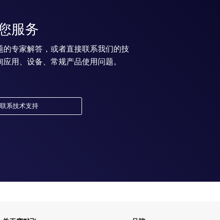
您服务
题的专家解答，或者直接联系我们的技
询应用、设备、常规产品使用问题。
联系技术支持