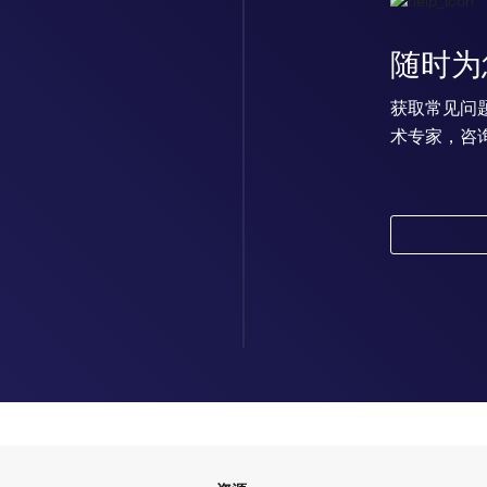
随时为
获取常见问
术专家，咨