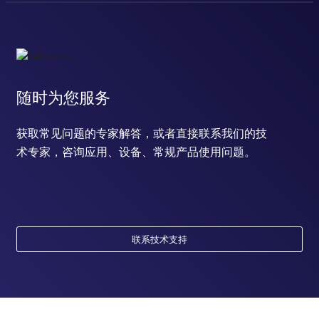
随时为您服务
获取常见问题的专家解答，或者直接联系我们的技
术专家，咨询应用、设备、常规产品使用问题。
联系技术支持