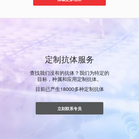
定制抗体服务
查找我们没有的抗体？我们为特定的
目标，种属和应用定制抗体。
目前已产生18000多种定制抗体
立刻联系专员