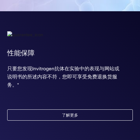
性能保障
只要您发现Invitrogen抗体在实验中的表现与网站或
说明书的所述内容不符，您即可享受免费退换货服
务。*
了解更多