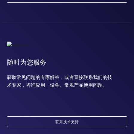
随时为您服务
获取常见问题的专家解答，或者直接联系我们的技
术专家，咨询应用、设备、常规产品使用问题。
联系技术支持