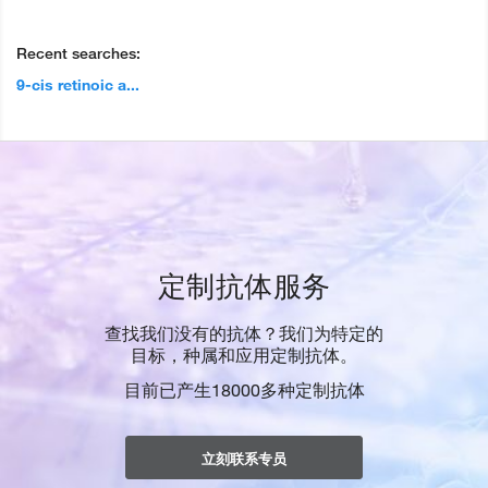
Recent searches:
9-cis retinoic a...
定制抗体服务
查找我们没有的抗体？我们为特定的
目标，种属和应用定制抗体。
目前已产生18000多种定制抗体
立刻联系专员