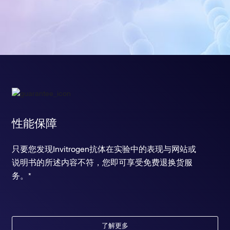
性能保障
只要您发现Invitrogen抗体在实验中的表现与网站或
说明书的所述内容不符，您即可享受免费退换货服
务。*
了解更多