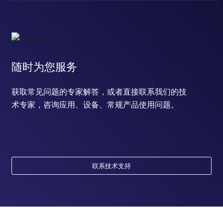
随时为您服务
获取常见问题的专家解答，或者直接联系我们的技
术专家，咨询应用、设备、常规产品使用问题。
联系技术支持