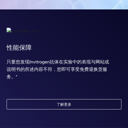
性能保障
只要您发现Invitrogen抗体在实验中的表现与网站或
说明书的所述内容不符，您即可享受免费退换货服
务。*
了解更多