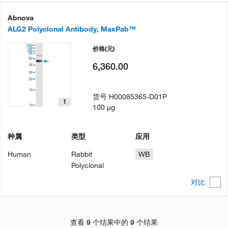
Abnova
ALG2 Polyclonal Antibody, MaxPab™
价格
(元)
6,360.00
货号
H00085365-D01P
1
100 µg
种属
类型
应用
Human
Rabbit
WB
Polyclonal
对比
查看 9 个结果中的 9 个结果