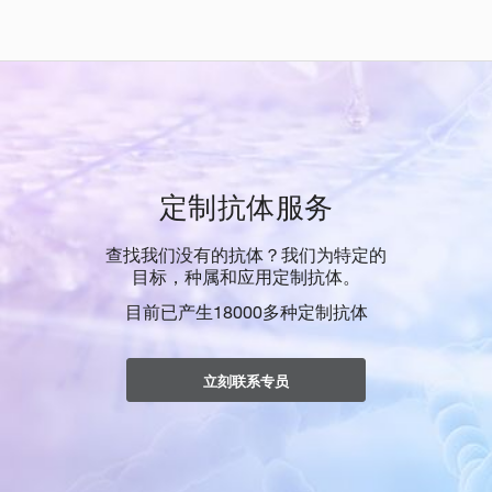
定制抗体服务
查找我们没有的抗体？我们为特定的
目标，种属和应用定制抗体。
目前已产生18000多种定制抗体
立刻联系专员