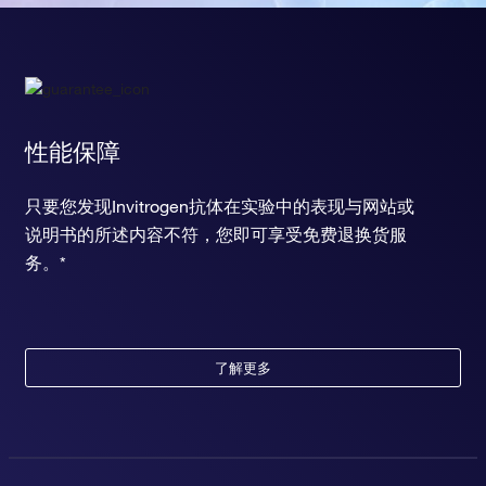
性能保障
只要您发现Invitrogen抗体在实验中的表现与网站或
说明书的所述内容不符，您即可享受免费退换货服
务。*
了解更多