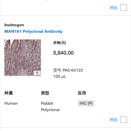
对比
Invitrogen
MAN1A1 Polyclonal Antibody
价格
(元)
5,840.00
货号
PA5-64122
1
100 µL
种属
类型
应用
Human
Rabbit
IHC (P)
Polyclonal
对比