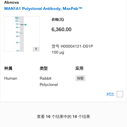
Abnova
MAN1A1 Polyclonal Antibody, MaxPab™
价格
(元)
6,360.00
货号
H00004121-D01P
1
100 µg
种属
类型
应用
Human
Rabbit
WB
Polyclonal
对比
查看 16 个结果中的 16 个结果