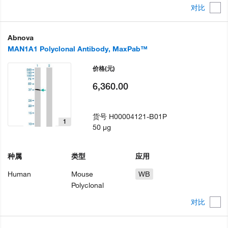
对比
Abnova
MAN1A1 Polyclonal Antibody, MaxPab™
价格
(元)
6,360.00
货号
H00004121-B01P
1
50 µg
种属
类型
应用
Human
Mouse
WB
Polyclonal
对比