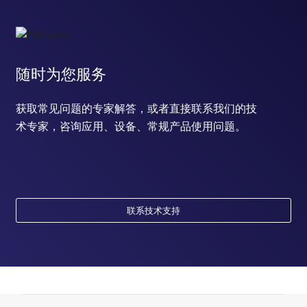
随时为您服务
获取常见问题的专家解答，或者直接联系我们的技
术专家，咨询应用、设备、常规产品使用问题。
联系技术支持