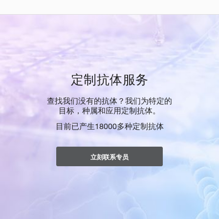
定制抗体服务
查找我们没有的抗体？我们为特定的
目标，种属和应用定制抗体。
目前已产生18000多种定制抗体
立刻联系专员