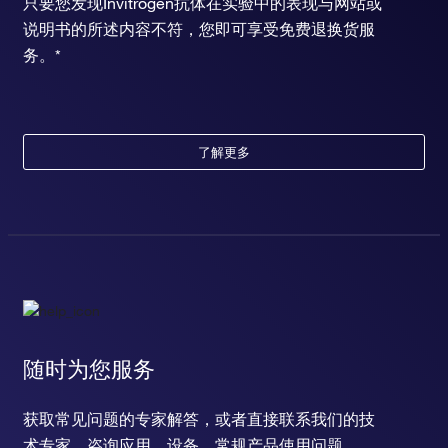
只要您发现Invitrogen抗体在实验中的表现与网站或
说明书的所述内容不符，您即可享受免费退换货服
务。*
了解更多
随时为您服务
获取常见问题的专家解答，或者直接联系我们的技
术专家，咨询应用、设备、常规产品使用问题。