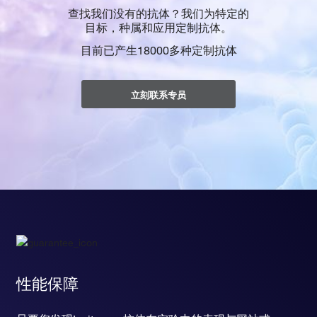
查找我们没有的抗体？我们为特定的
目标，种属和应用定制抗体。
目前已产生18000多种定制抗体
立刻联系专员
性能保障