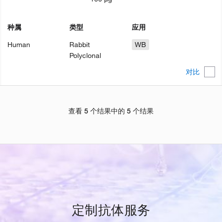
种属
类型
应用
Human
Rabbit
WB
Polyclonal
对比
查看 5 个结果中的 5 个结果
定制抗体服务