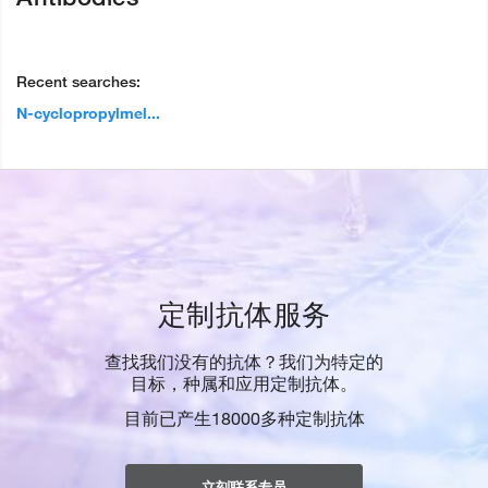
Recent searches:
N-cyclopropylmel...
定制抗体服务
查找我们没有的抗体？我们为特定的
目标，种属和应用定制抗体。
目前已产生18000多种定制抗体
立刻联系专员