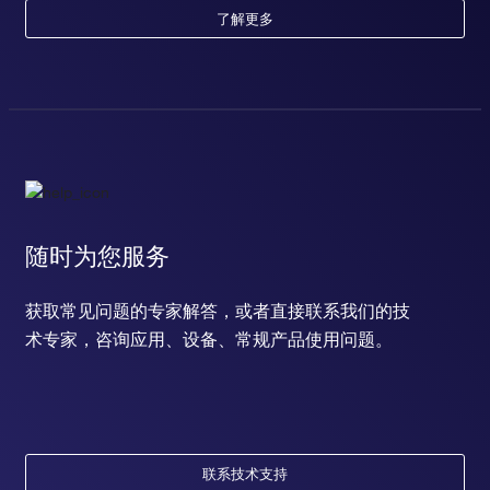
了解更多
随时为您服务
获取常见问题的专家解答，或者直接联系我们的技
术专家，咨询应用、设备、常规产品使用问题。
联系技术支持