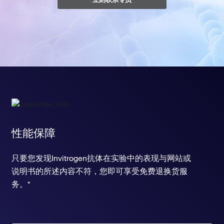
性能保障
只要您发现Invitrogen抗体在实验中的表现与网站或
说明书的所述内容不符，您即可享受免费退换货服
务。*