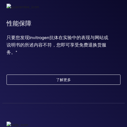
性能保障
只要您发现Invitrogen抗体在实验中的表现与网站或
说明书的所述内容不符，您即可享受免费退换货服
务。*
了解更多