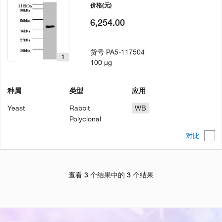
价格
(元)
6,254.00
货号
PA5-117504
1
100 µg
种属
类型
应用
Yeast
Rabbit
WB
Polyclonal
对比
查看 3 个结果中的 3 个结果