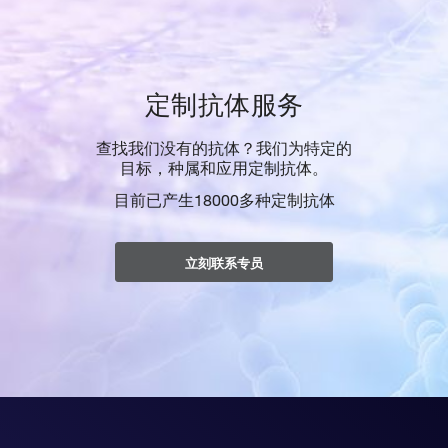
定制抗体服务
查找我们没有的抗体？我们为特定的
目标，种属和应用定制抗体。
目前已产生18000多种定制抗体
立刻联系专员