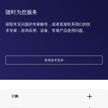
随时为您服务
获取常见问题的专家解答，或者直接联系我们的技
术专家，咨询应用、设备、常规产品使用问题。
联系技术支持
订购
订单状态查询