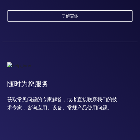
了解更多
随时为您服务
获取常见问题的专家解答，或者直接联系我们的技
术专家，咨询应用、设备、常规产品使用问题。