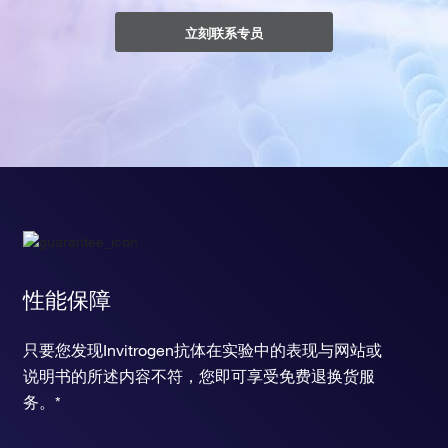
立刻联系专员
性能保障
只要您发现Invitrogen抗体在实验中的表现与网站或
说明书的所述内容不符，您即可享受免费退换货服
务。*