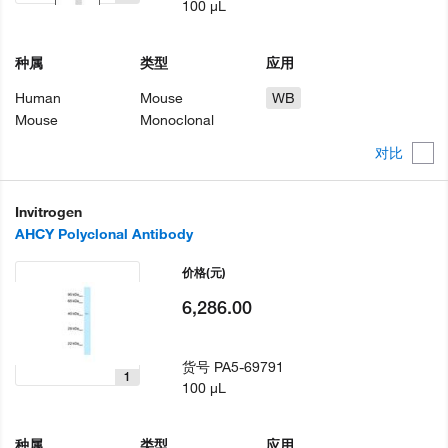
100 µL
种属
类型
应用
Human
Mouse
WB
Mouse
Monoclonal
对比
Invitrogen
AHCY Polyclonal Antibody
价格
(元)
6,286.00
货号
PA5-69791
1
100 µL
种属
类型
应用