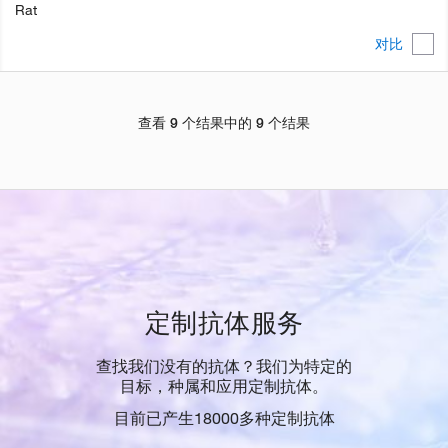
Rat
对比
查看 9 个结果中的 9 个结果
定制抗体服务
查找我们没有的抗体？我们为特定的
目标，种属和应用定制抗体。
目前已产生18000多种定制抗体