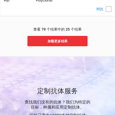
Rat
Polyclonal
对比
查看 79 个结果中的 25 个结果
加载更多结果
定制抗体服务
查找我们没有的抗体？我们为特定的
目标，种属和应用定制抗体。