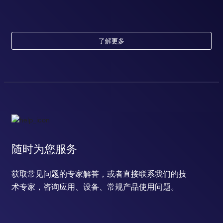
了解更多
随时为您服务
获取常见问题的专家解答，或者直接联系我们的技
术专家，咨询应用、设备、常规产品使用问题。