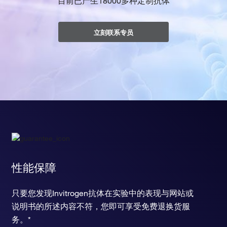
目前已产生18000多种定制抗体
立刻联系专员
性能保障
只要您发现Invitrogen抗体在实验中的表现与网站或
说明书的所述内容不符，您即可享受免费退换货服
务。*