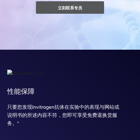
立刻联系专员
性能保障
只要您发现Invitrogen抗体在实验中的表现与网站或
说明书的所述内容不符，您即可享受免费退换货服
务。*