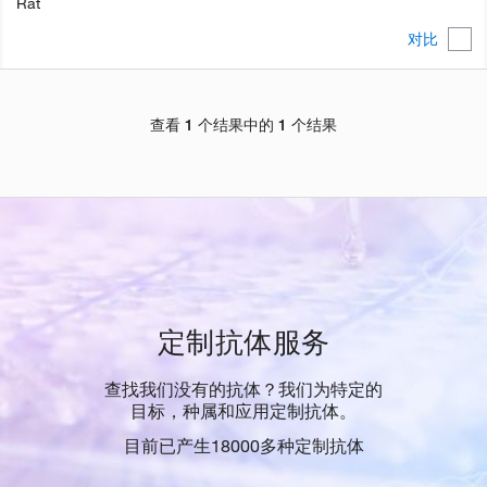
Rat
对比
查看 1 个结果中的 1 个结果
定制抗体服务
查找我们没有的抗体？我们为特定的
目标，种属和应用定制抗体。
目前已产生18000多种定制抗体