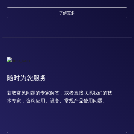
了解更多
随时为您服务
获取常见问题的专家解答，或者直接联系我们的技
术专家，咨询应用、设备、常规产品使用问题。