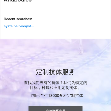
Recent searches:
cysteine biosynt...
定制抗体服务
查找我们没有的抗体？我们为特定的
目标，种属和应用定制抗体。
目前已产生18000多种定制抗体