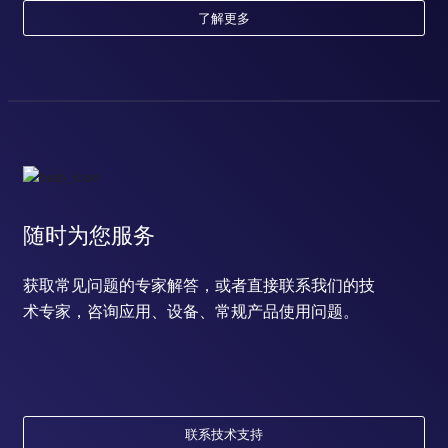
了解更多
随时为您服务
获取常见问题的专家解答，或者直接联系我们的技
术专家，咨询应用、设备、常规产品使用问题。
联系技术支持