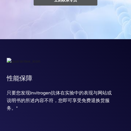
立刻联系专员
性能保障
只要您发现Invitrogen抗体在实验中的表现与网站或
说明书的所述内容不符，您即可享受免费退换货服
务。*