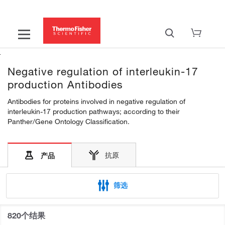
Negative regulation of interleukin-17
production Antibodies
Antibodies for proteins involved in negative regulation of
interleukin-17 production pathways; according to their
Panther/Gene Ontology Classification.
抗原
产品
筛选
820个结果