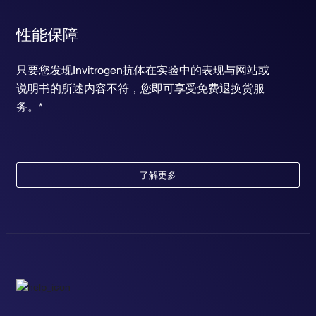
性能保障
只要您发现Invitrogen抗体在实验中的表现与网站或
说明书的所述内容不符，您即可享受免费退换货服
务。*
了解更多