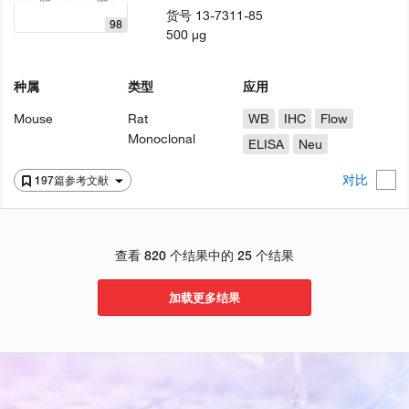
货号
13-7311-85
98
500 µg
种属
类型
应用
Mouse
Rat
WB
IHC
Flow
Monoclonal
ELISA
Neu
对比
197篇参考文献
查看 820 个结果中的 25 个结果
加载更多结果