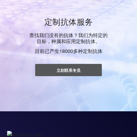
定制抗体服务
查找我们没有的抗体？我们为特定的
目标，种属和应用定制抗体。
目前已产生18000多种定制抗体
立刻联系专员