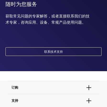
随时为您服务
获取常见问题的专家解答，或者直接联系我们的技
术专家，咨询应用、设备、常规产品使用问题。
联系技术支持
订购
订单状态查询
支持
订单支持