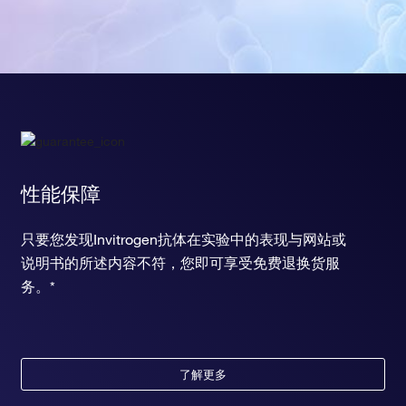
性能保障
只要您发现Invitrogen抗体在实验中的表现与网站或
说明书的所述内容不符，您即可享受免费退换货服
务。*
了解更多