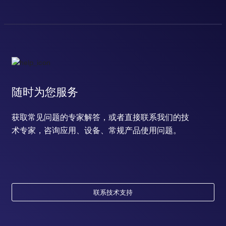
随时为您服务
获取常见问题的专家解答，或者直接联系我们的技
术专家，咨询应用、设备、常规产品使用问题。
联系技术支持