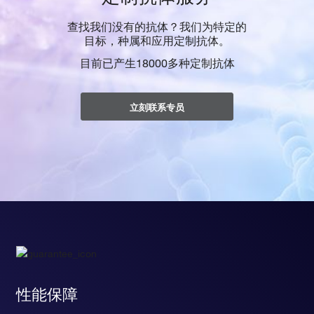
查找我们没有的抗体？我们为特定的
目标，种属和应用定制抗体。
目前已产生18000多种定制抗体
立刻联系专员
性能保障