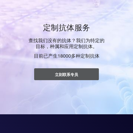
定制抗体服务
查找我们没有的抗体？我们为特定的
目标，种属和应用定制抗体。
目前已产生18000多种定制抗体
立刻联系专员