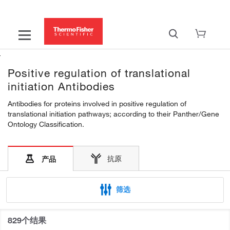
Positive regulation of translational
initiation Antibodies
Antibodies for proteins involved in positive regulation of
translational initiation pathways; according to their Panther/Gene
Ontology Classification.
抗原
产品
筛选
829个结果