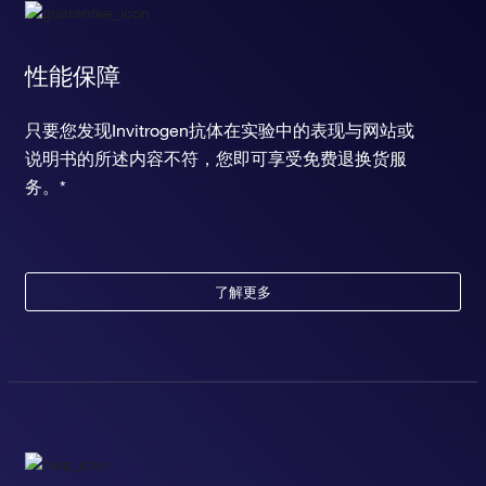
性能保障
只要您发现Invitrogen抗体在实验中的表现与网站或
说明书的所述内容不符，您即可享受免费退换货服
务。*
了解更多