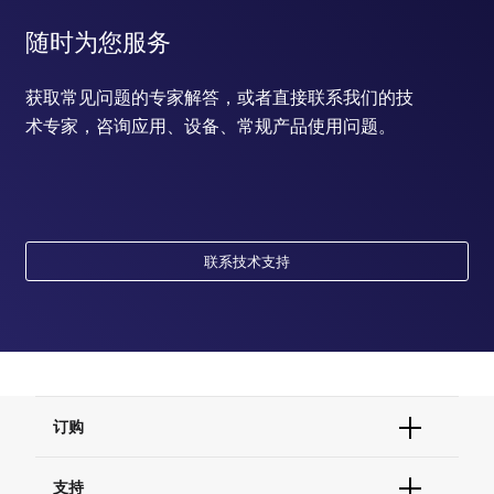
随时为您服务
获取常见问题的专家解答，或者直接联系我们的技
术专家，咨询应用、设备、常规产品使用问题。
联系技术支持
订购
订单状态查询
支持