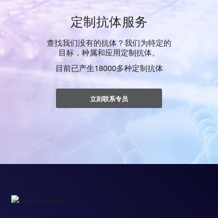
定制抗体服务
查找我们没有的抗体？我们为特定的
目标，种属和应用定制抗体。
目前已产生18000多种定制抗体
立刻联系专员