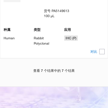
货号
PA5149613
100 µL
种属
类型
应用
Human
Rabbit
IHC (P)
Polyclonal
对比
查看 7 个结果中的 7 个结果