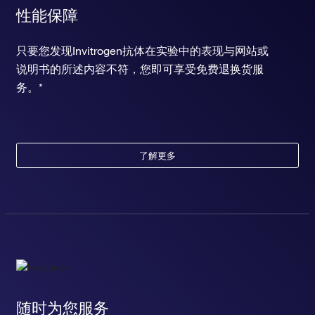
性能保障
只要您发现Invitrogen抗体在实验中的表现与网站或
说明书的所述内容不符，您即可享受免费退换货服
务。*
了解更多
随时为您服务