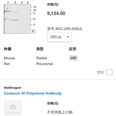
价格
(元)
9,124.00
货号
ACC-205-200UL
1
200 µL
种属
类型
应用
Mouse
Rabbit
WB
Rat
Polyclonal
对比
Invitrogen
Connexin 40 Polyclonal Antibody
价格
(元)
不支持线上订购