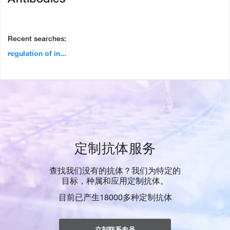
Recent searches:
regulation of in...
定制抗体服务
查找我们没有的抗体？我们为特定的
目标，种属和应用定制抗体。
目前已产生18000多种定制抗体
立刻联系专员