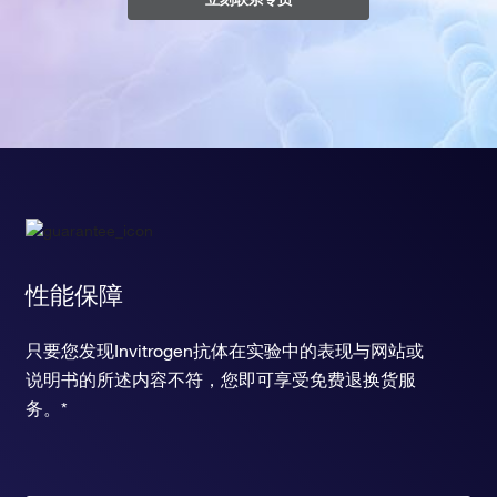
性能保障
只要您发现Invitrogen抗体在实验中的表现与网站或
说明书的所述内容不符，您即可享受免费退换货服
务。*