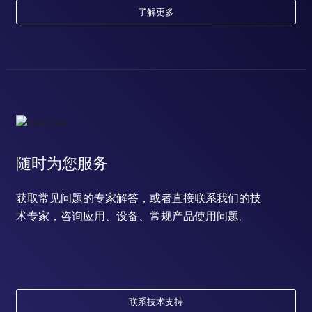
了解更多
随时为您服务
获取常见问题的专家解答，或者直接联系我们的技
术专家，咨询应用、设备、常规产品使用问题。
联系技术支持