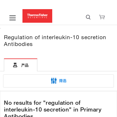
Regulation of interleukin-10 secretion
Antibodies
产品
筛选
No results for "regulation of
interleukin-10 secretion" in Primary
Antibodies