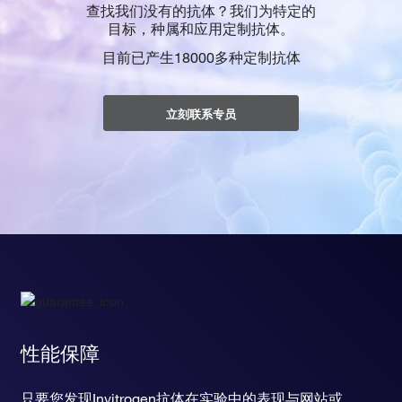
查找我们没有的抗体？我们为特定的
目标，种属和应用定制抗体。
目前已产生18000多种定制抗体
立刻联系专员
性能保障
只要您发现Invitrogen抗体在实验中的表现与网站或