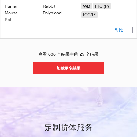
Human
Rabbit
WB
IHC (P)
Mouse
Polyclonal
ICC/IF
Rat
对比
查看 838 个结果中的 25 个结果
加载更多结果
定制抗体服务