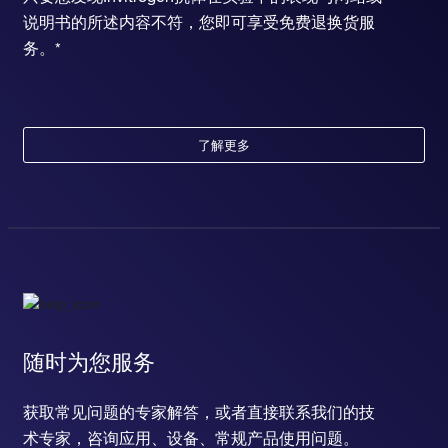
说明书的所述内容不符，您即可享受免费退换货服
务。*
了解更多
随时为您服务
获取常见问题的专家解答，或者直接联系我们的技
术专家，咨询应用、设备、常规产品使用问题。