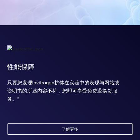
性能保障
只要您发现Invitrogen抗体在实验中的表现与网站或
说明书的所述内容不符，您即可享受免费退换货服
务。*
了解更多