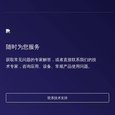
随时为您服务
获取常见问题的专家解答，或者直接联系我们的技
术专家，咨询应用、设备、常规产品使用问题。
联系技术支持