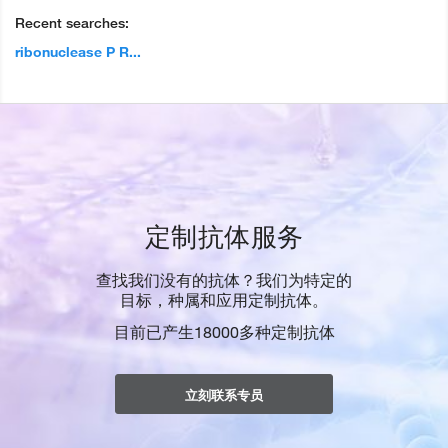
Recent searches:
ribonuclease P R...
定制抗体服务
查找我们没有的抗体？我们为特定的
目标，种属和应用定制抗体。
目前已产生18000多种定制抗体
立刻联系专员