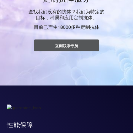
查找我们没有的抗体？我们为特定的
目标，种属和应用定制抗体。
目前已产生18000多种定制抗体
立刻联系专员
性能保障