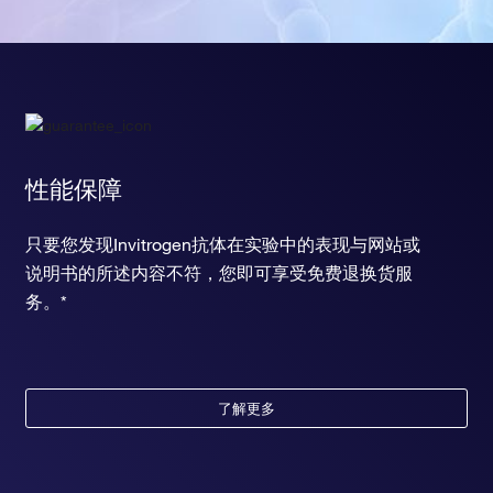
性能保障
只要您发现Invitrogen抗体在实验中的表现与网站或
说明书的所述内容不符，您即可享受免费退换货服
务。*
了解更多