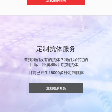
加载更多结果
定制抗体服务
查找我们没有的抗体？我们为特定的
目标，种属和应用定制抗体。
目前已产生18000多种定制抗体
立刻联系专员