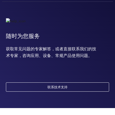
随时为您服务
获取常见问题的专家解答，或者直接联系我们的技
术专家，咨询应用、设备、常规产品使用问题。
联系技术支持