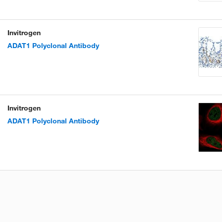
Invitrogen
ADAT1 Polyclonal Antibody
Invitrogen
ADAT1 Polyclonal Antibody