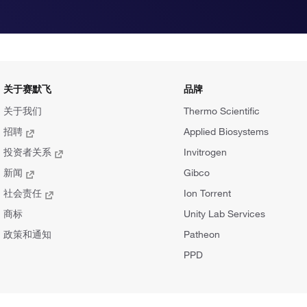
关于赛默飞
品牌
关于我们
Thermo Scientific
招聘
Applied Biosystems
投资者关系
Invitrogen
新闻
Gibco
社会责任
Ion Torrent
商标
Unity Lab Services
政策和通知
Patheon
PPD