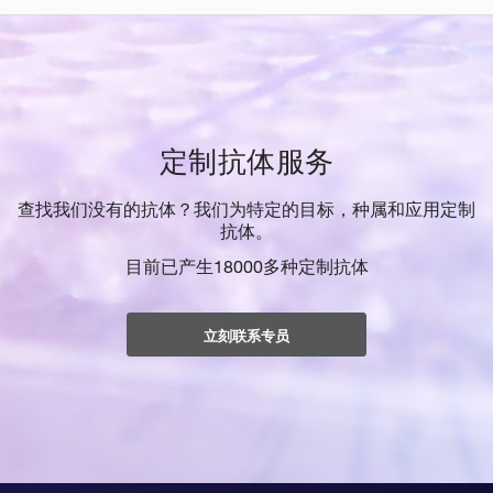
定制抗体服务
查找我们没有的抗体？我们为特定的目标，种属和应用定制
抗体。
目前已产生18000多种定制抗体
立刻联系专员