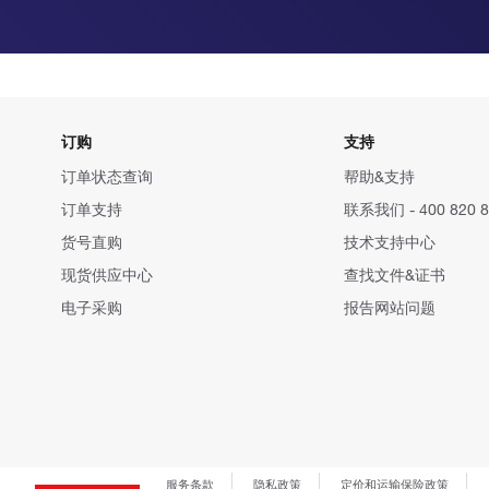
订购
支持
订单状态查询
帮助&支持
订单支持
联系我们 - 400 820 8
货号直购
技术支持中心
现货供应中心
查找文件&证书
电子采购
报告网站问题
服务条款
隐私政策
定价和运输保险政策