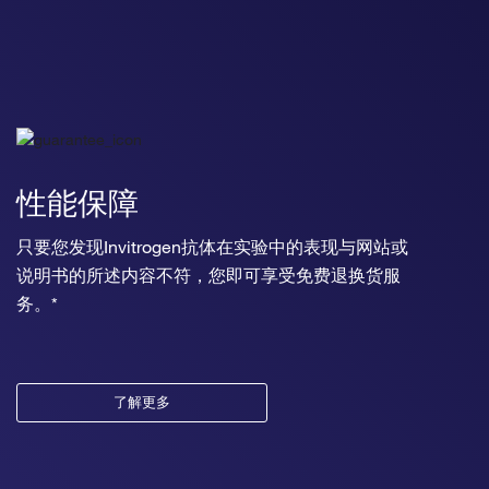
性能保障
只要您发现Invitrogen抗体在实验中的表现与网站或
说明书的所述内容不符，您即可享受免费退换货服
务。*
了解更多