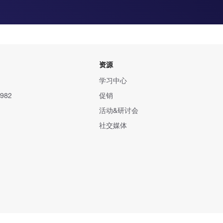
资源
学习中心
982
促销
活动&研讨会
社交媒体