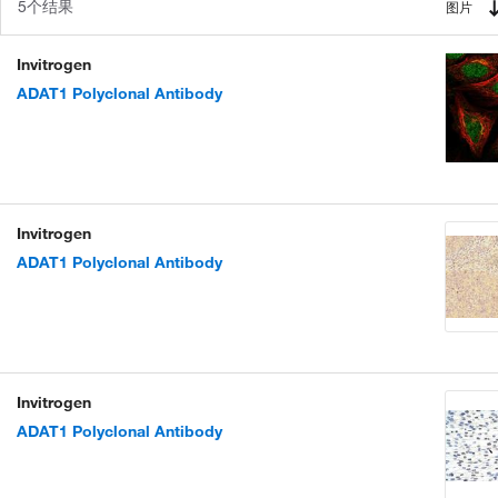
5个结果
图片
Invitrogen
ADAT1 Polyclonal Antibody
Invitrogen
ADAT1 Polyclonal Antibody
Invitrogen
ADAT1 Polyclonal Antibody