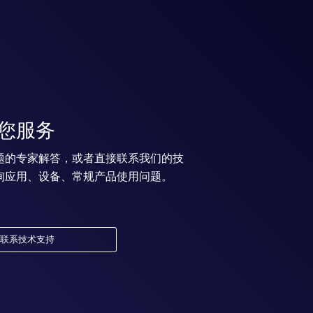
您服务
题的专家解答，或者直接联系我们的技
询应用、设备、常规产品使用问题。
联系技术支持