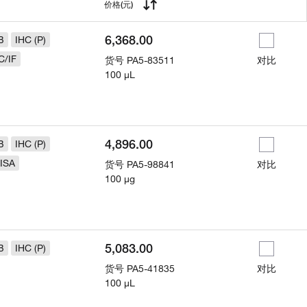
用
价格
(元)
6,368.00
B
IHC (P)
C/IF
货号
PA5-83511
对比
100 µL
4,896.00
B
IHC (P)
ISA
货号
PA5-98841
对比
100 µg
5,083.00
B
IHC (P)
货号
PA5-41835
对比
100 µL