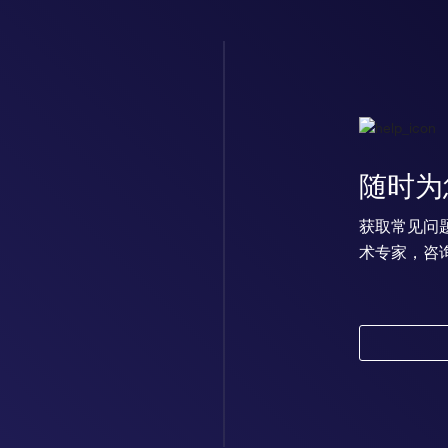
随时为
获取常见问
术专家，咨