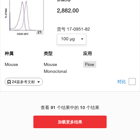
2,882.00
货号
17-0951-82
21
100 µg
种属
类型
应用
Mouse
Mouse
Flow
Monoclonal
对比
24篇参考文献
查看 91 个结果中的 10 个结果
加载更多结果