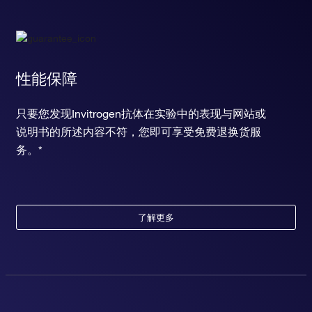
性能保障
只要您发现Invitrogen抗体在实验中的表现与网站或
说明书的所述内容不符，您即可享受免费退换货服
务。*
了解更多