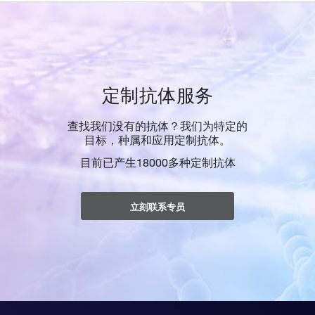
定制抗体服务
查找我们没有的抗体？我们为特定的
目标，种属和应用定制抗体。
目前已产生18000多种定制抗体
立刻联系专员