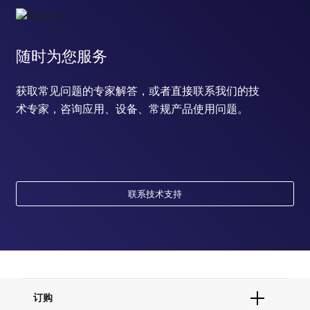
随时为您服务
获取常见问题的专家解答，或者直接联系我们的技
术专家，咨询应用、设备、常规产品使用问题。
联系技术支持
订购