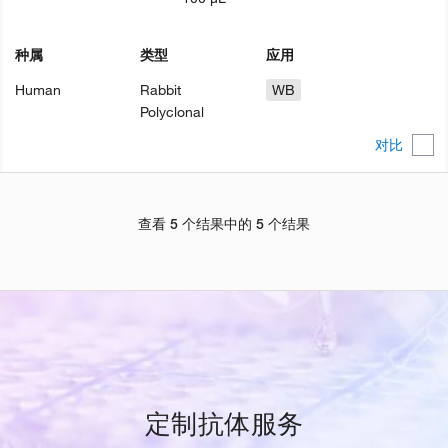
种属
类型
应用
Human
Rabbit
WB
Polyclonal
对比
查看 5 个结果中的 5 个结果
定制抗体服务