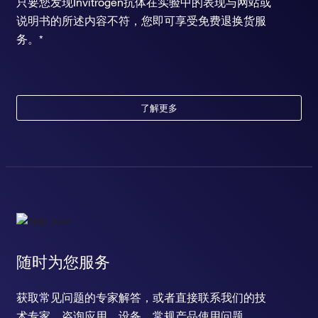
只要您发现Invitrogen抗体在实验中的表现与网站或
说明书的所述内容不符，您即可享受免费退换货服
务。*
了解更多
随时为您服务
获取常见问题的专家解答，或者直接联系我们的技
术专家，咨询应用、设备、常规产品使用问题。