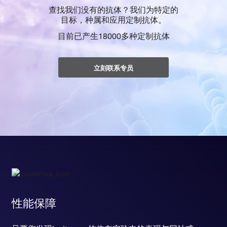
查找我们没有的抗体？我们为特定的
目标，种属和应用定制抗体。
目前已产生18000多种定制抗体
立刻联系专员
性能保障