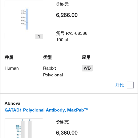
价格
(元)
6,286.00
货号
PA5-68586
1
100 µL
种属
类型
应用
Human
Rabbit
WB
Polyclonal
对比
Abnova
GATAD1 Polyclonal Antibody, MaxPab™
价格
(元)
6,360.00