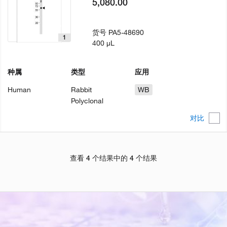
5,080.00
货号
PA5-48690
1
400 µL
种属
类型
应用
Human
Rabbit
WB
Polyclonal
对比
查看 4 个结果中的 4 个结果