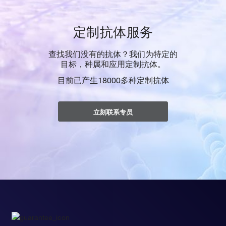
定制抗体服务
查找我们没有的抗体？我们为特定的
目标，种属和应用定制抗体。
目前已产生18000多种定制抗体
立刻联系专员