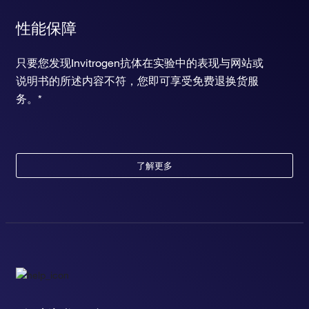
性能保障
只要您发现Invitrogen抗体在实验中的表现与网站或
说明书的所述内容不符，您即可享受免费退换货服
务。*
了解更多