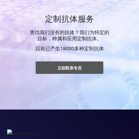
定制抗体服务
查找我们没有的抗体？我们为特定的
目标，种属和应用定制抗体。
目前已产生18000多种定制抗体
立刻联系专员