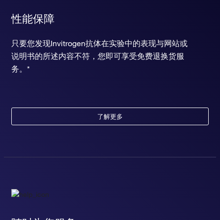
性能保障
只要您发现Invitrogen抗体在实验中的表现与网站或
说明书的所述内容不符，您即可享受免费退换货服
务。*
了解更多