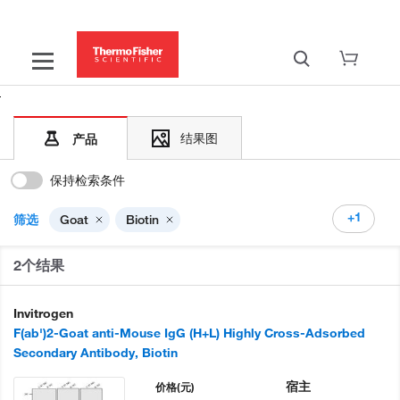
结果图
产品
保持检索条件
+1
筛选
Goat
Biotin
2个结果
Invitrogen
F(ab')2-Goat anti-Mouse IgG (H+L) Highly Cross-Adsorbed
Secondary Antibody, Biotin
宿主
价格
(元)