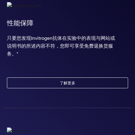
性能保障
只要您发现Invitrogen抗体在实验中的表现与网站或
说明书的所述内容不符，您即可享受免费退换货服
务。*
了解更多