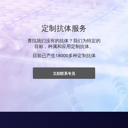
定制抗体服务
查找我们没有的抗体？我们为特定的
目标，种属和应用定制抗体。
目前已产生18000多种定制抗体
立刻联系专员