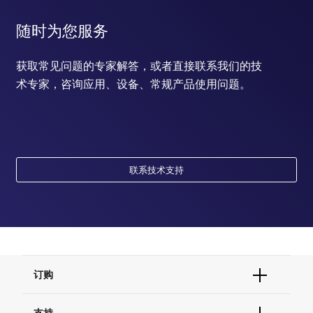
随时为您服务
获取常见问题的专家解答，或者直接联系我们的技
术专家，咨询应用、设备、常规产品使用问题。
联系技术支持
订购
订单状态查询