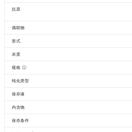
抗原
偶联物
形式
浓度
规格
纯化类型
保存液
内含物
保存条件