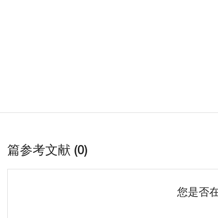
篇参考文献 (0)
您是否