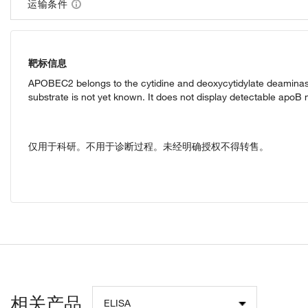
运输条件
靶标信息
APOBEC2 belongs to the cytidine and deoxycytidylate deaminase 
substrate is not yet known. It does not display detectable apoB 
仅用于科研。不用于诊断过程。未经明确授权不得转售。
相关产品
ELISA