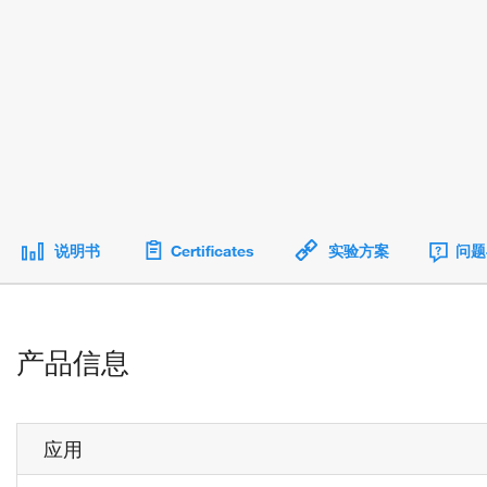
说明书
Certificates
实验方案
问题
产品信息
应用