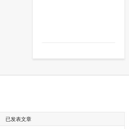
已发表文章