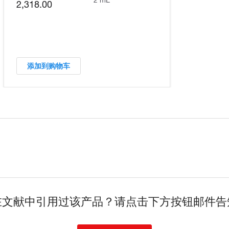
2,318.00
添加到购物车
在文献中引用过该产品？请点击下方按钮邮件告