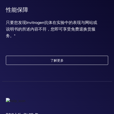
性能保障
只要您发现Invitrogen抗体在实验中的表现与网站或
说明书的所述内容不符，您即可享受免费退换货服
务。*
了解更多