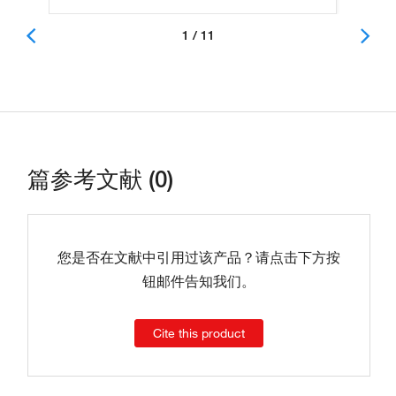
1 / 11
篇参考文献 (0)
您是否在文献中引用过该产品？请点击下方按
钮邮件告知我们。
Cite this product