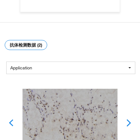
抗体检测数据 (2)
Application