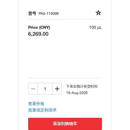
货号
PA5-115099
Price (CNY)
100 µL
6,269.00
下单后预计有货时间
18-Aug-2026
查看价格
批量或定制请求
添加到购物车