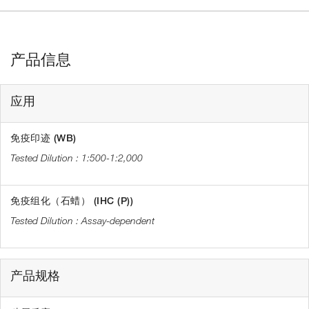
产品信息
应用
免疫印迹 (WB)
1:500-1:2,000
免疫组化（石蜡） (IHC (P))
Assay-dependent
产品规格