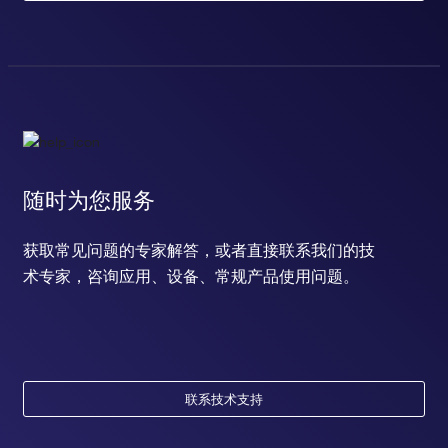
随时为您服务
获取常见问题的专家解答，或者直接联系我们的技
术专家，咨询应用、设备、常规产品使用问题。
联系技术支持