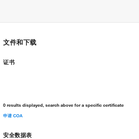
文件和下载
证书
0 results displayed, search above for a specific certificate
申请 COA
安全数据表