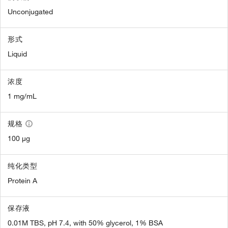
Unconjugated
形式
Liquid
浓度
1 mg/mL
规格
100 µg
纯化类型
Protein A
保存液
0.01M TBS, pH 7.4, with 50% glycerol, 1% BSA