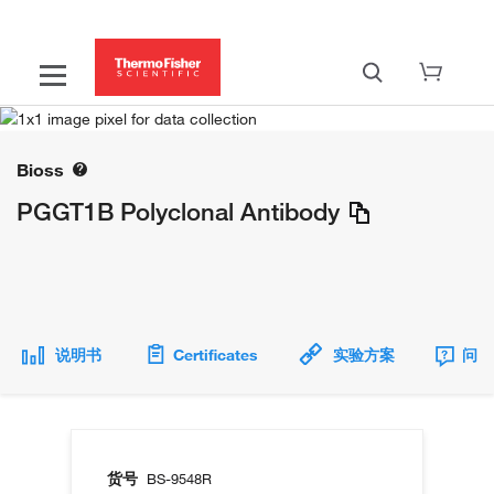
Bioss
PGGT1B Polyclonal Antibody
说明书
Certificates
实验方案
问题
货号
BS-9548R