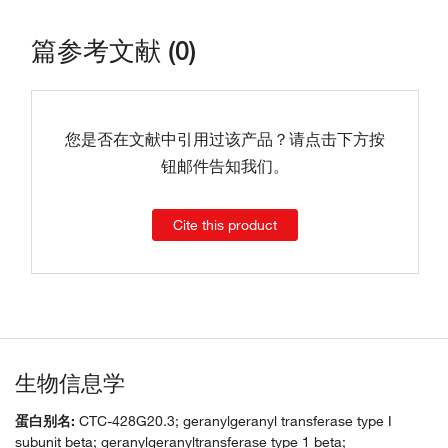
篇参考文献 (0)
您是否在文献中引用过该产品？请点击下方按
钮邮件告知我们。
Cite this product
生物信息学
蛋白别名:
CTC-428G20.3; geranylgeranyl transferase type I
subunit beta; geranylgeranyltransferase type 1 beta;