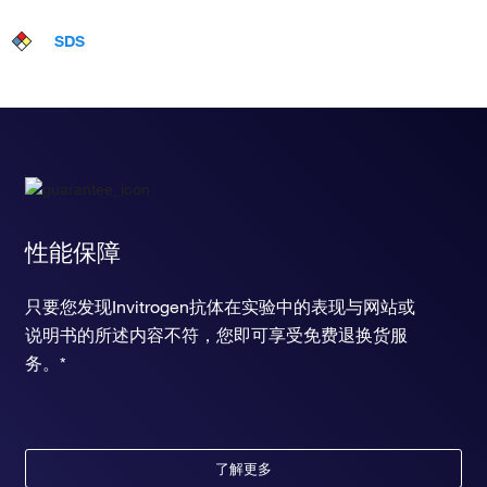
SDS
性能保障
只要您发现Invitrogen抗体在实验中的表现与网站或
说明书的所述内容不符，您即可享受免费退换货服
务。*
了解更多