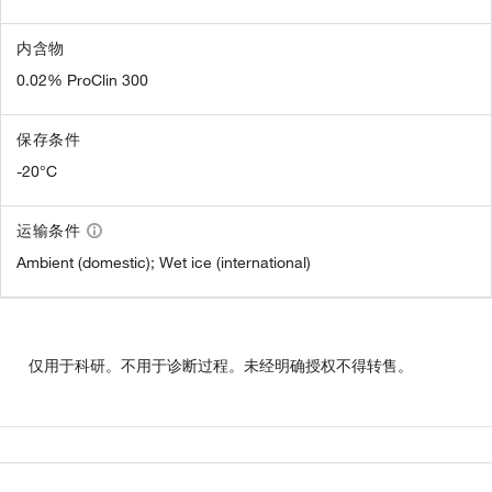
内含物
0.02% ProClin 300
保存条件
-20°C
运输条件
Ambient (domestic); Wet ice (international)
仅用于科研。不用于诊断过程。未经明确授权不得转售。