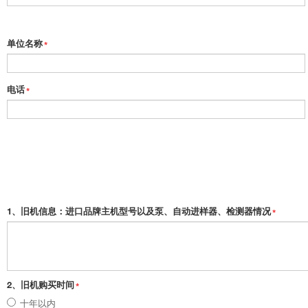
单位名称
*
电话
*
1、旧机信息：进口品牌主机型号以及泵、自动进样器、检测器情况
*
2、旧机购买时间
*
十年以内