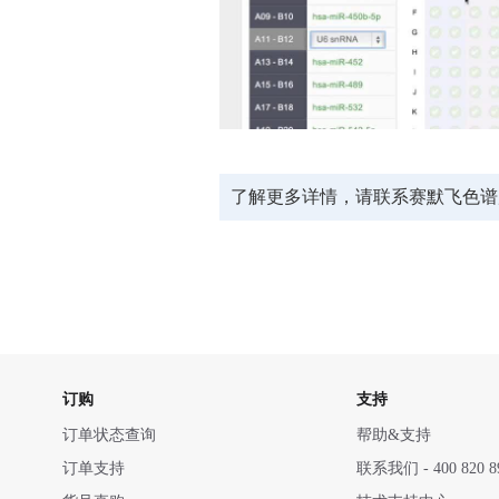
了解更多详情，请联系赛默飞色谱质谱电
订购
支持
订单状态查询
帮助&支持
订单支持
联系我们 - 400 820 8