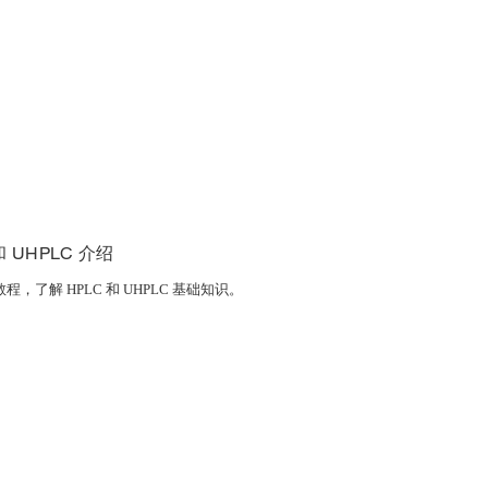
和 UHPLC 介绍
程，了解 HPLC 和 UHPLC 基础知识。