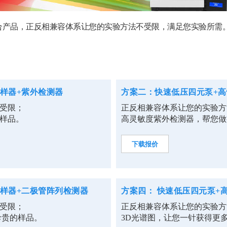
合产品，正反相兼容体系让您的实验方法不受限，满足您实验所需
样器+紫外检测器
方案二：快速低压四元泵+高
受限；
正反相兼容体系让您的实验方
样品。
高灵敏度紫外检测器，帮您做
下载报价
样器+二极管阵列检测器
方案四： 快速低压四元泵+
受限；
正反相兼容体系让您的实验方
珍贵的样品。
3D光谱图，让您一针获得更