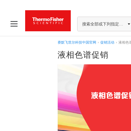
搜索全部或下列指定分类
赛默飞世尔科技中国官网
›
促销活动
›
液相色
液相色谱促销