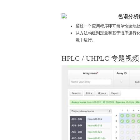
色谱分析
通过一个应用程序即可简单快速地处理和
从方法构建到定量和基于谱库进行
境中运行。
HPLC / UHPLC 专题视频