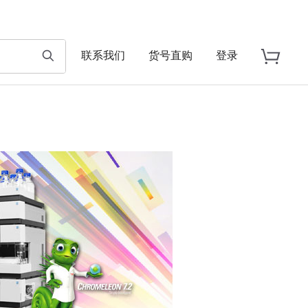
联系我们
货号直购
登录