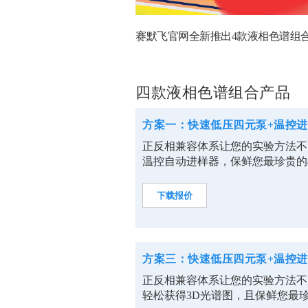
赛默飞官网全新推出4款液相色谱组
四款液相色谱组合产品
方案一：快速低压四元泵+温控进
正反相兼容体系让您的实验方法不
温控自动进样器，保鲜您最珍贵的
下载报价
方案三：快速低压四元泵+温控进
正反相兼容体系让您的实验方法不
轻松获得3D光谱图，且保鲜您最