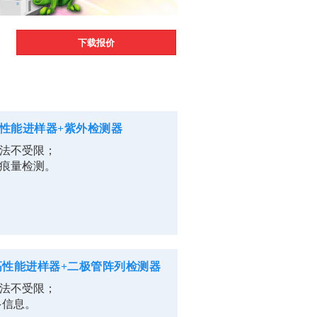
。
下载报价
性能进样器+紫外检测器
法不受限；
痕量检测。
高性能进样器+二极管阵列检测器
法不受限；
多信息。