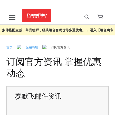
多件搭配立减，单品尝鲜，经典组合套餐价等多重优惠。→ 进入【组合购专
区】 ››
首页
促销商城
订阅官方资讯
订阅官方资讯 掌握优惠
动态
赛默飞邮件资讯