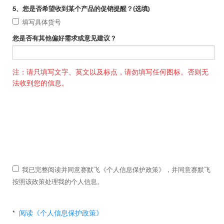
5、您是否希望收到某个产品的促销提醒？(选填)
填写具体货号
您是否有其他偏好需求或意见建议？
注：请只填写文字、英文以及标点，请勿填写任何图标。否则无
法收到您的信息。
我已完整阅读并同意赛默飞《个人信息保护政策》，并同意赛默飞
按照该政策处理我的个人信息。
*
阅读《个人信息保护政策》