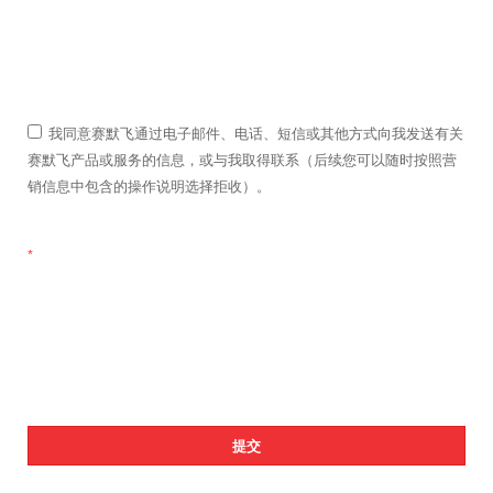
我同意赛默飞通过电子邮件、电话、短信或其他方式向我发送有关
赛默飞产品或服务的信息，或与我取得联系（后续您可以随时按照营
销信息中包含的操作说明选择拒收）。
*