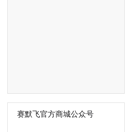
赛默飞官方商城公众号