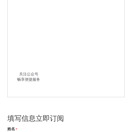
关注公众号
畅享便捷服务
填写信息立即订阅
姓名
*