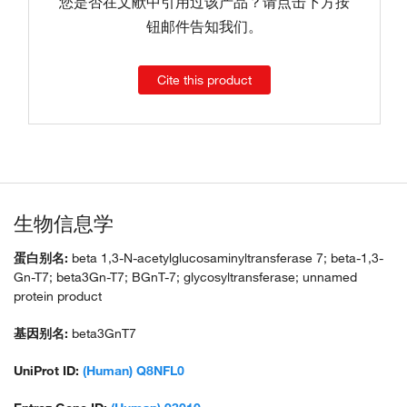
您是否在文献中引用过该产品？请点击下方按
钮邮件告知我们。
Cite this product
生物信息学
蛋白别名:
beta 1,3-N-acetylglucosaminyltransferase 7; beta-1,3-
Gn-T7; beta3Gn-T7; BGnT-7; glycosyltransferase; unnamed
protein product
基因别名:
beta3GnT7
UniProt ID:
(Human) Q8NFL0