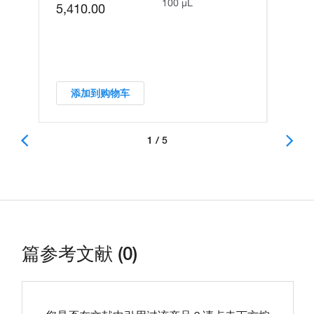
100 µL
5,410.00
添加到购物车
1 / 5
篇参考文献 (0)