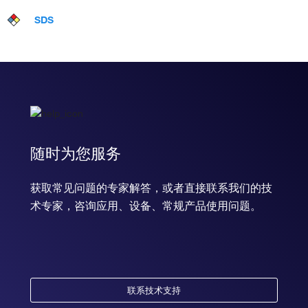
SDS
随时为您服务
获取常见问题的专家解答，或者直接联系我们的技
术专家，咨询应用、设备、常规产品使用问题。
联系技术支持