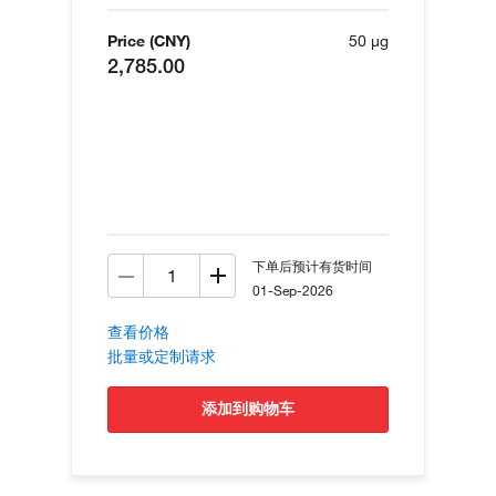
Price (CNY)
50 µg
2,785.00
下单后预计有货时间
01-Sep-2026
查看价格
批量或定制请求
添加到购物车