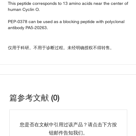
This peptide corresponds to 13 amino acids near the center of
human Cyclin O.
PEP-0378 can be used as a blocking peptide with polyclonal
antibody PA5-20263.
仅用于科研。不用于诊断过程。未经明确授权不得转售。
篇参考文献 (0)
您是否在文献中引用过该产品？请点击下方按
钮邮件告知我们。