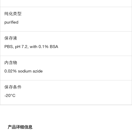
纯化类型
purified
保存液
PBS, pH 7.2, with 0.1% BSA
内含物
0.02% sodium azide
保存条件
-20°C
产品详细信息