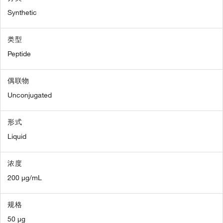
Synthetic
类型
Peptide
偶联物
Unconjugated
形式
Liquid
浓度
200 µg/mL
规格
50 µg