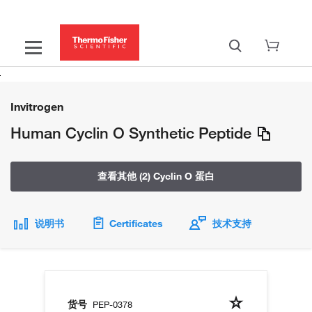
Invitrogen
Human Cyclin O Synthetic Peptide
查看其他 (2) Cyclin O 蛋白
说明书
Certificates
技术支持
货号
PEP-0378