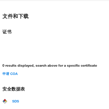
文件和下载
证书
0 results displayed, search above for a specific certificate
申请 COA
安全数据表
SDS