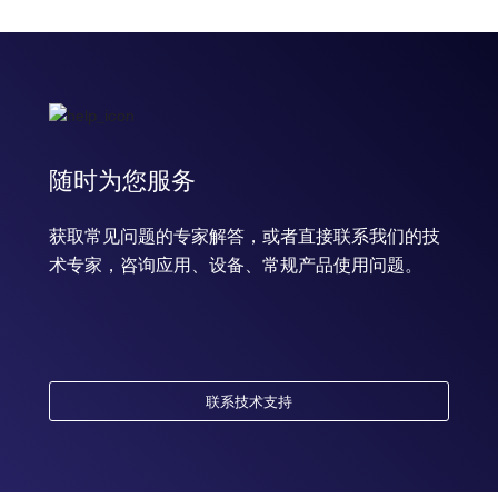
随时为您服务
获取常见问题的专家解答，或者直接联系我们的技
术专家，咨询应用、设备、常规产品使用问题。
联系技术支持