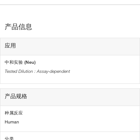
产品信息
应用
中和实验 (Neu)
Assay-dependent
产品规格
种属反应
Human
分类