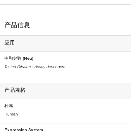
产品信息
应用
中和实验 (Neu)
Assay-dependent
产品规格
种属
Human
Expression System