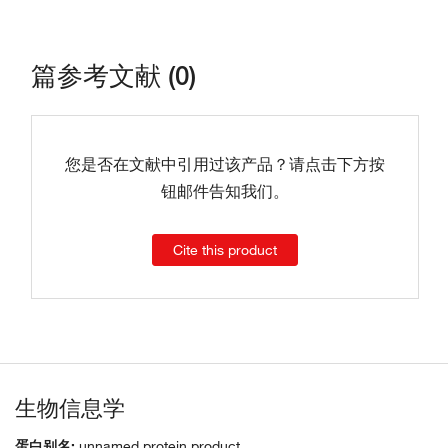
篇参考文献 (0)
您是否在文献中引用过该产品？请点击下方按
钮邮件告知我们。
Cite this product
生物信息学
蛋白别名:
unnamed protein product