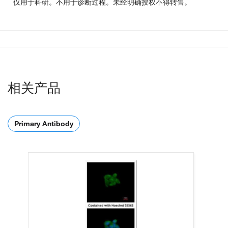
仅用于科研。不用于诊断过程。未经明确授权不得转售。
相关产品
Primary Antibody