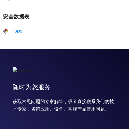
安全数据表
SDS
随时为您服务
获取常见问题的专家解答，或者直接联系我们的技
术专家，咨询应用、设备、常规产品使用问题。