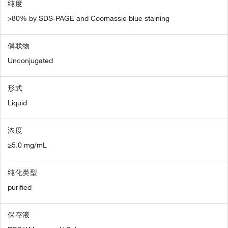
纯度
>80% by SDS-PAGE and Coomassie blue staining
偶联物
Unconjugated
形式
Liquid
浓度
≥5.0 mg/mL
纯化类型
purified
保存液