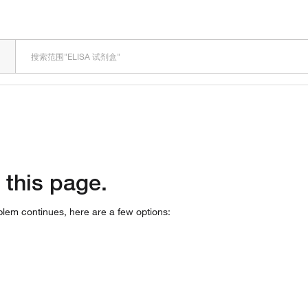
 this page.
oblem continues, here are a few options: