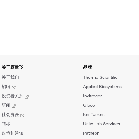
关于赛默飞
品牌
关于我们
Thermo Scientific
招聘
Applied Biosystems
投资者关系
Invitrogen
新闻
Gibco
社会责任
Ion Torrent
商标
Unity Lab Services
政策和通知
Patheon