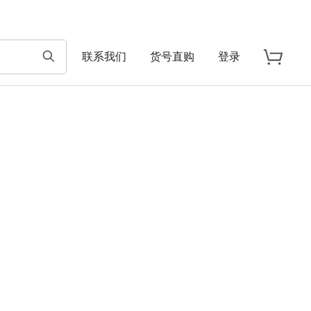
联系我们
货号直购
登录