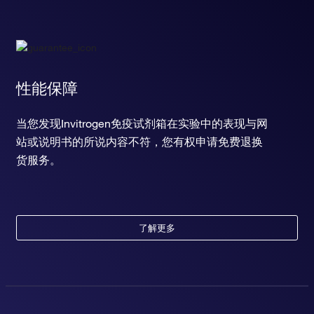
性能保障
当您发现Invitrogen免疫试剂箱在实验中的表现与网
站或说明书的所说内容不符，您有权申请免费退换
货服务。
了解更多