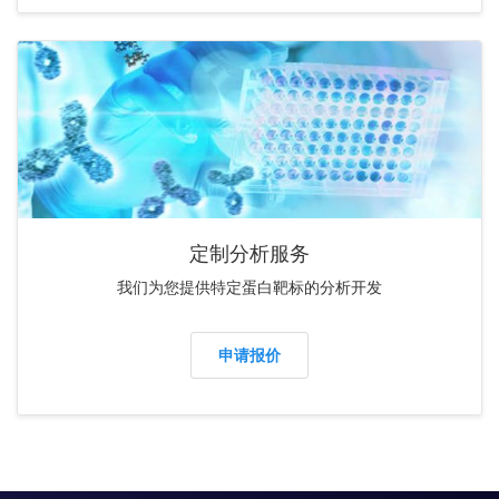
定制分析服务
我们为您提供特定蛋白靶标的分析开发
申请报价