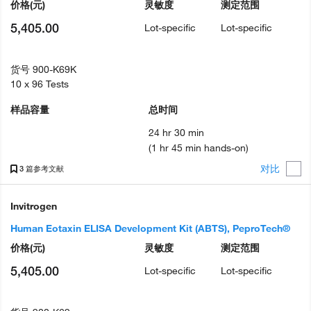
价格
(元)
灵敏度
测定范围
5,405.00
Lot-specific
Lot-specific
货号
900-K69K
10 x 96 Tests
样品容量
总时间
24 hr 30 min
(1 hr 45 min hands-on)
对比
3 篇参考文献
Invitrogen
Human Eotaxin ELISA Development Kit (ABTS), PeproTech®
价格
(元)
灵敏度
测定范围
5,405.00
Lot-specific
Lot-specific