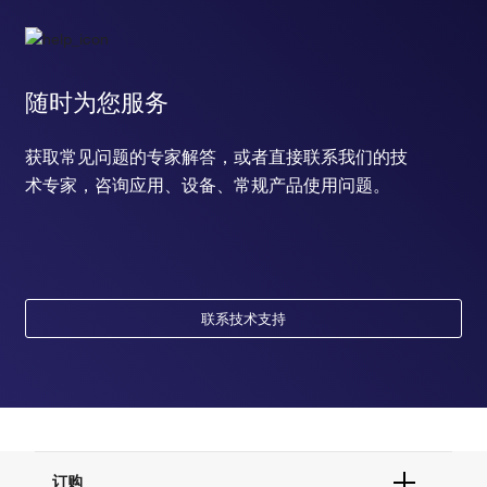
随时为您服务
获取常见问题的专家解答，或者直接联系我们的技
术专家，咨询应用、设备、常规产品使用问题。
联系技术支持
订购