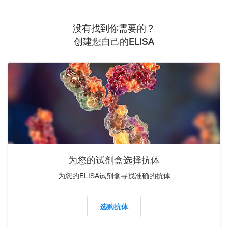
没有找到你需要的？
创建您自己的ELISA
为您的试剂盒选择抗体
为您的ELISA试剂盒寻找准确的抗体
选购抗体