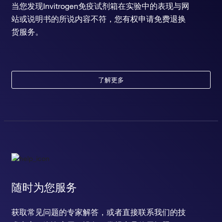
当您发现Invitrogen免疫试剂箱在实验中的表现与网
站或说明书的所说内容不符，您有权申请免费退换
货服务。
了解更多
随时为您服务
获取常见问题的专家解答，或者直接联系我们的技