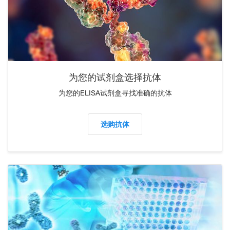
为您的试剂盒选择抗体
为您的ELISA试剂盒寻找准确的抗体
选购抗体