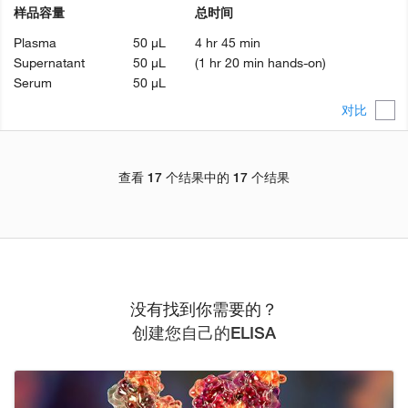
样品容量
总时间
Plasma
50 µL
4 hr 45 min
Supernatant
50 µL
(1 hr 20 min hands-on)
Serum
50 µL
对比
查看 17 个结果中的 17 个结果
没有找到你需要的？
创建您自己的ELISA