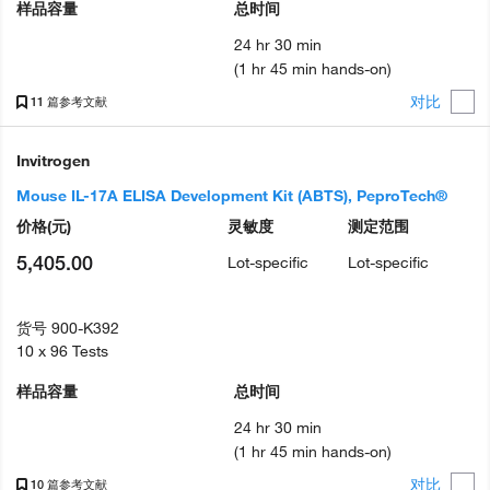
样品容量
总时间
24 hr 30 min
(1 hr 45 min hands-on)
对比
11 篇参考文献
Invitrogen
Mouse IL-17A ELISA Development Kit (ABTS), PeproTech®
价格
(元)
灵敏度
测定范围
5,405.00
Lot-specific
Lot-specific
货号
900-K392
10 x 96 Tests
样品容量
总时间
24 hr 30 min
(1 hr 45 min hands-on)
对比
10 篇参考文献