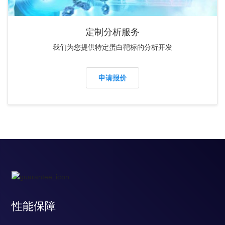
定制分析服务
我们为您提供特定蛋白靶标的分析开发
申请报价
性能保障